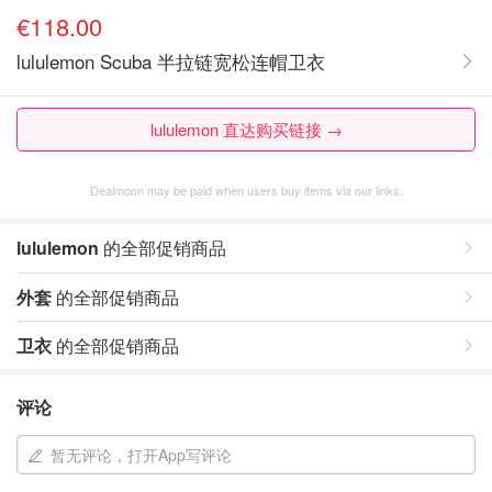
€118.00
lululemon Scuba 半拉链宽松连帽卫衣
lululemon 直达购买链接 →
Dealmoon may be paid when users buy items via our links.
lululemon
的全部促销商品
外套
的全部促销商品
卫衣
的全部促销商品
评论
暂无评论，打开App写评论