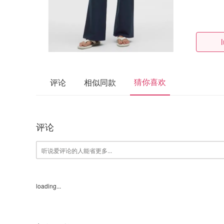
猜你喜欢
评论
相似同款
评论
loading...