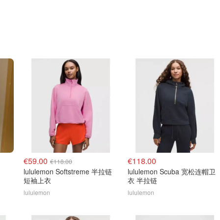
€59.00
€118.00
€118.00
lululemon Softstreme 半拉链
lululemon Scuba 宽松连帽卫
短袖上衣
衣 半拉链
lululemon
lululemon