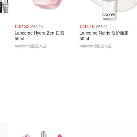
€32.32
€46.75
€60.00
€55.00
Lancome Hydra Zen 日霜
Lancome Nutrix 修护面霜
50ml
50ml
Amazon德国亚马逊
Amazon德国亚马逊