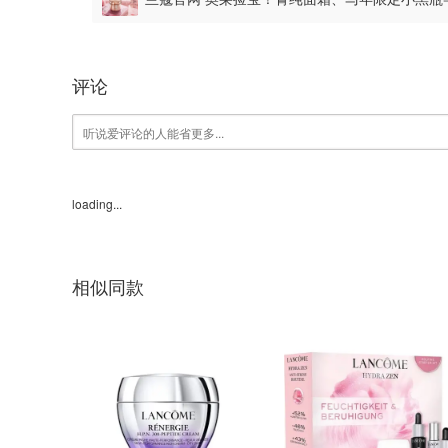
评论
loading...
相似同款