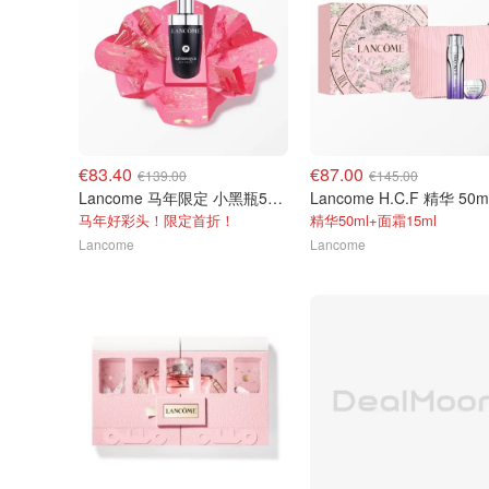
€83.40
€87.00
€139.00
€145.00
Lancome 马年限定 小黑瓶50ml
Lancome H.C.F 精华 50m
马年好彩头！限定首折！
精华50ml+面霜15ml
Lancome
Lancome