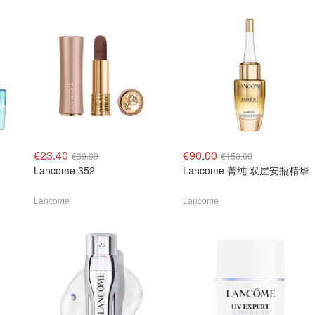
€23.40
€90.00
€39.00
€150.00
Lancome 352
Lancome 菁纯 双层安瓶精华
Lancome
Lancome