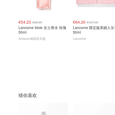
€54.23
€64.20
€62.95
€107.00
Lancome Idole 女士香水 玫瑰
Lancome 限定版美丽人
50ml
50ml
Amazon德国亚马逊
Lancome
猜你喜欢