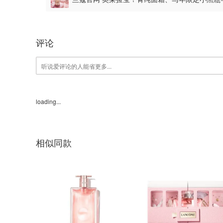
评论
loading...
相似同款