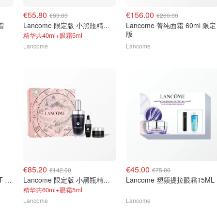
€55.80
€156.00
€93.00
€260.00
霜
Lancome 限定版 小黑瓶精华套装 30ml
Lancome 菁纯面霜 60ml 限定
版
精华共40ml+眼霜5ml
Lancome
Lancome
€85.20
€45.00
€142.00
€75.00
Lancome ABSOLUE SOFT CREAM面霜30ml
Lancome 限定版 小黑瓶精华套装50ml
Lancome 塑颜提拉眼霜15ML
精华共60ml+眼霜5ml
Lancome
Lancome