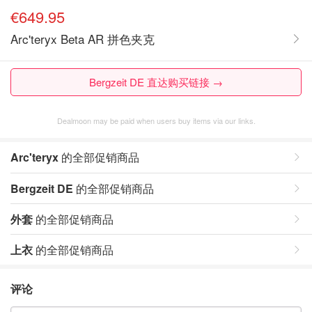
€649.95
Arc'teryx Beta AR 拼色夹克
Bergzeit DE 直达购买链接 →
Dealmoon may be paid when users buy items via our links.
Arc'teryx
的全部促销商品
Bergzeit DE
的全部促销商品
外套
的全部促销商品
上衣
的全部促销商品
评论