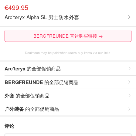
€499.95
Arc'teryx Alpha SL 男士防水外套
BERGFREUNDE 直达购买链接 →
Dealmoon may be paid when users buy items via our links.
Arc'teryx
的全部促销商品
BERGFREUNDE
的全部促销商品
外套
的全部促销商品
户外装备
的全部促销商品
评论