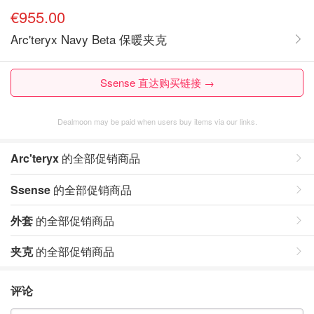
€955.00
Arc'teryx Navy Beta 保暖夹克
Ssense 直达购买链接 →
Dealmoon may be paid when users buy items via our links.
Arc'teryx
的全部促销商品
Ssense
的全部促销商品
外套
的全部促销商品
夹克
的全部促销商品
评论