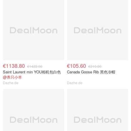
€1138.80
€105.60
€1422.00
€210.00
Saint Laurent min YOU相机包白色
Canada Goose Rib 黑色冷帽
@养只小羊
Dazhe.de
Dazhe.de