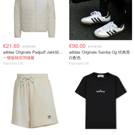
€21.60
€96.00
€108.00
€114.00
adidas Originals Padpuff Jakk轻量羽绒
adidas Originals Samba Og 经典黑
一顿饭钱买羽绒服
白配色
Flannels UK
Flannels UK