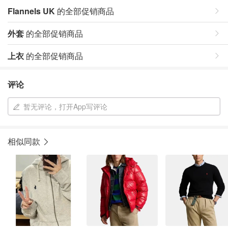
Flannels UK
的全部促销商品
外套
的全部促销商品
上衣
的全部促销商品
评论
暂无评论，打开App写评论
相似同款