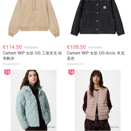
€114.50
€109.50
€229.00
€219.00
Carhartt WIP 女款 OG 工装夹克 棕
Carhartt WIP 女款 OG Arctic 夹克
色帆布
蓝色
Dealmoon
Dealmoon
13
14