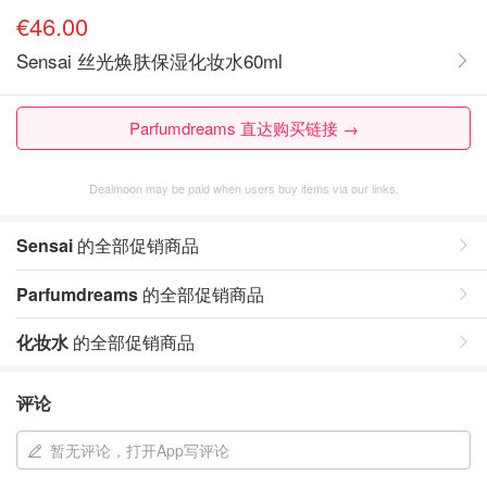
€46.00
Sensai 丝光焕肤保湿化妆水60ml
Parfumdreams 直达购买链接 →
Dealmoon may be paid when users buy items via our links.
Sensai
的全部促销商品
Parfumdreams
的全部促销商品
化妆水
的全部促销商品
评论
暂无评论，打开App写评论