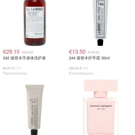
€29.10
€13.50
€36.00
€18.00
242 接骨木手身体洗护液
244 接骨木护手霜 30ml
64.67 € / 1 l
450.00 € / 1 l
Parfumdreams
Parfumdreams