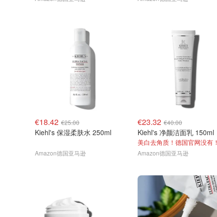
€18.42
€23.32
€25.00
€40.00
Kiehl's 保湿柔肤水 250ml
Kiehl's 净颜洁面乳 150ml
美白去角质！德国官网没有
Amazon德国亚马逊
Amazon德国亚马逊