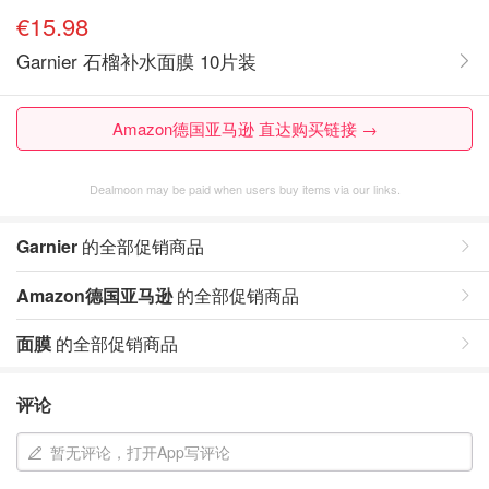
€15.98
Garnier 石榴补水面膜 10片装
Amazon德国亚马逊 直达购买链接 →
Dealmoon may be paid when users buy items via our links.
Garnier
的全部促销商品
Amazon德国亚马逊
的全部促销商品
面膜
的全部促销商品
评论
暂无评论，打开App写评论