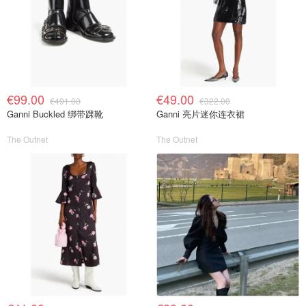
€99.00
€49.00
€491.00
€322.00
Ganni Buckled 绑带踝靴
Ganni 亮片迷你连衣裙
The Outnet
The Outnet