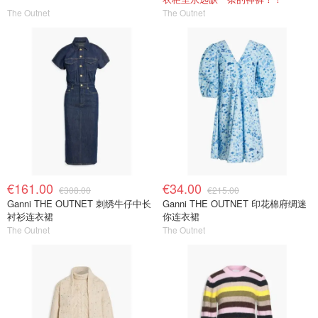
The Outnet
The Outnet
€161.00
€34.00
€308.00
€215.00
Ganni THE OUTNET 刺绣牛仔中长
Ganni THE OUTNET 印花棉府绸迷
衬衫连衣裙
你连衣裙
The Outnet
The Outnet