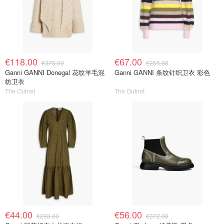
€118.00
€67.00
€375.00
€255.00
Ganni GANNI Donegal 花纹羊毛混
Ganni GANNI 条纹针织卫衣 彩色
纺卫衣
The Outnet
The Outnet
€44.00
€56.00
€293.00
€372.00