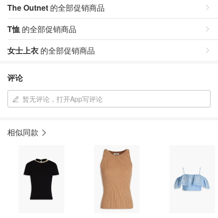
The Outnet
的全部促销商品
T恤
的全部促销商品
女士上衣
的全部促销商品
评论
暂无评论，打开App写评论
相似同款