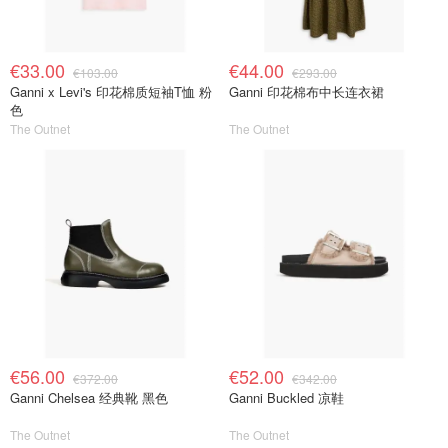
€33.00
€44.00
€103.00
€293.00
Ganni x Levi's 印花棉质短袖T恤 粉
Ganni 印花棉布中长连衣裙
色
The Outnet
The Outnet
€56.00
€52.00
€372.00
€342.00
Ganni Chelsea 经典靴 黑色
Ganni Buckled 凉鞋
The Outnet
The Outnet