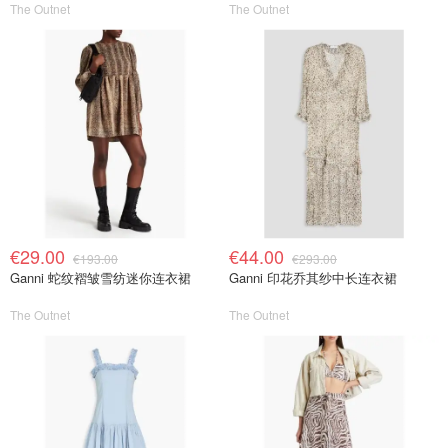
The Outnet
The Outnet
€29.00
€44.00
€193.00
€293.00
Ganni 蛇纹褶皱雪纺迷你连衣裙
Ganni 印花乔其纱中长连衣裙
The Outnet
The Outnet