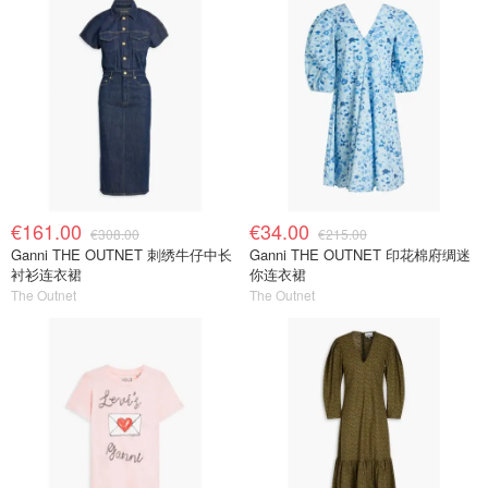
€161.00
€34.00
€308.00
€215.00
Ganni THE OUTNET 刺绣牛仔中长
Ganni THE OUTNET 印花棉府绸迷
衬衫连衣裙
你连衣裙
The Outnet
The Outnet