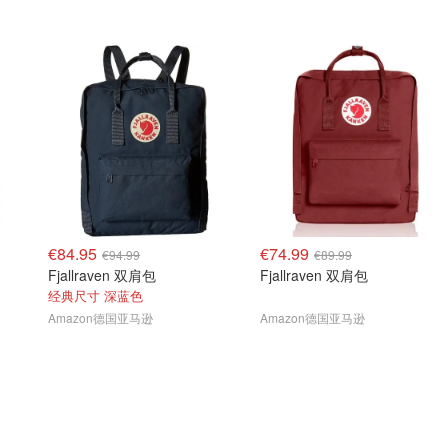
€84.95
€74.99
€94.99
€89.99
Fjallraven 双肩包
Fjallraven 双肩包
经典尺寸 深蓝色
Amazon德国亚马逊
Amazon德国亚马逊