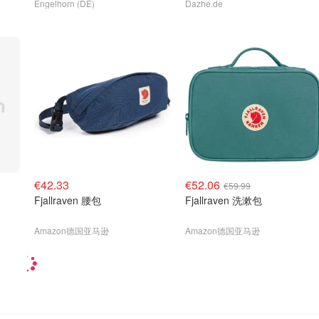
Engelhorn (DE)
Dazhe.de
€42.33
€52.06
€59.99
Fjallraven 腰包
Fjallraven 洗漱包
Amazon德国亚马逊
Amazon德国亚马逊