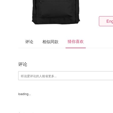
Eng
猜你喜欢
评论
相似同款
评论
loading...