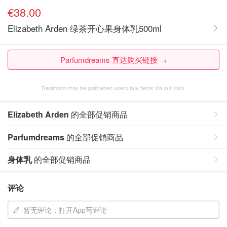
€38.00
Elizabeth Arden 绿茶开心果身体乳500ml
Parfumdreams 直达购买链接 →
Dealmoon may be paid when users buy items via our links.
Elizabeth Arden
的全部促销商品
Parfumdreams
的全部促销商品
身体乳
的全部促销商品
评论
暂无评论，打开App写评论