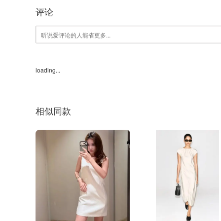
评论
loading...
相似同款