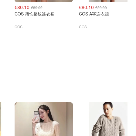
€80.10
€80.10
€89.00
€89.00
COS 褶饰格纹连衣裙
COS A字连衣裙
COS
COS