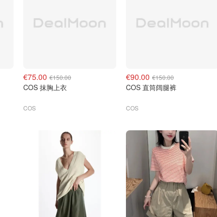
€75.00
€90.00
€150.00
€150.00
COS 抹胸上衣
COS 直筒阔腿裤
COS
COS