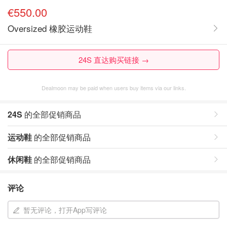
€550.00
Oversized 橡胶运动鞋
24S 直达购买链接 →
Dealmoon may be paid when users buy items via our links.
24S
的全部促销商品
运动鞋
的全部促销商品
休闲鞋
的全部促销商品
评论
暂无评论，打开App写评论