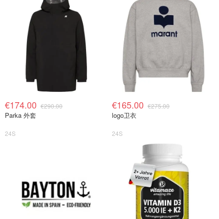
€174.00
€165.00
€290.00
€275.00
Parka 外套
logo卫衣
24S
24S