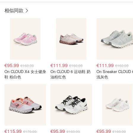
相似同款
€95.99
€111.99
€111.99
€160.00
€160.00
€160.00
On CLOUD X4 女士健身
On CLOUD 6 运动鞋 奶
On Sneaker CLOUD 
鞋 粉白色
油粉红色
浅灰色
€115.99
€95.99
€95.99
€170.00
€160.00
€160.00