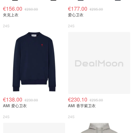
€156.00
€177.00
€260.00
€295.00
夹克上衣
爱心卫衣
24S
24S
€138.00
€230.10
€230.00
€295.00
AMI 爱心卫衣
AMI 香芋紫卫衣
24S
24S