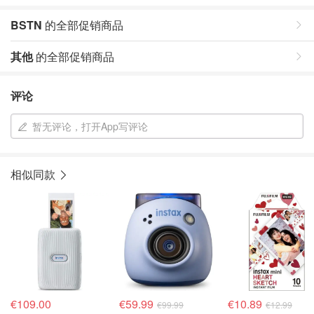
BSTN
的全部促销商品
其他
的全部促销商品
评论
暂无评论，打开App写评论
相似同款
€109.00
€59.99
€10.89
€99.99
€12.99