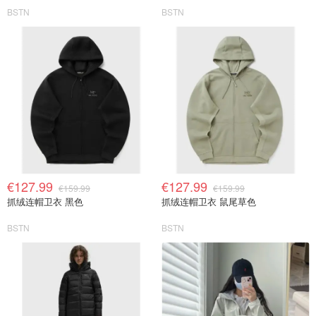
BSTN
BSTN
€127.99
€127.99
€159.99
€159.99
抓绒连帽卫衣 黑色
抓绒连帽卫衣 鼠尾草色
BSTN
BSTN