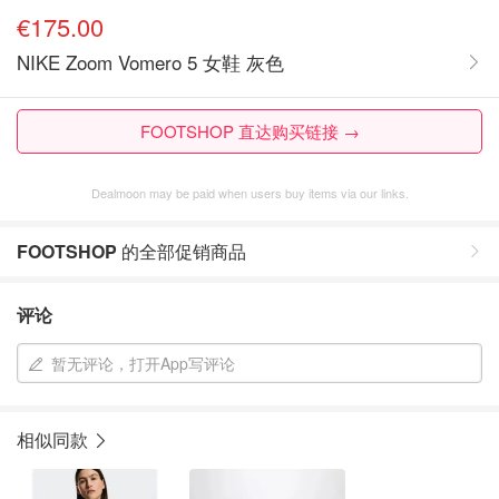
€175.00
NIKE Zoom Vomero 5 女鞋 灰色
FOOTSHOP 直达购买链接 →
Dealmoon may be paid when users buy items via our links.
FOOTSHOP
的全部促销商品
评论
暂无评论，打开App写评论
相似同款