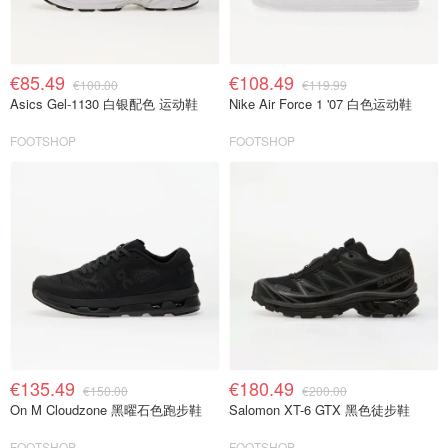
€85.49
€108.49
€100.00
€119.99
Asics Gel-1130 白银配色 运动鞋
Nike Air Force 1 '07 白色运动鞋
FOOTSHOP
FOOTSHOP
€135.49
€180.49
€150.00
€200.00
On M Cloudzone 黑曜石色跑步鞋
Salomon XT-6 GTX 黑色徒步鞋
FOOTSHOP
FOOTSHOP