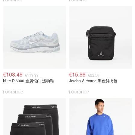
€108.49
€15.99
€119.99
€22.50
Nike P-6000 金属银白 运动鞋
Jordan Airborne 黑色斜挎包
FOOTSHOP
FOOTSHOP