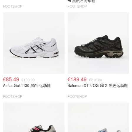
Hi 黑帆布高帮鞋
FOOTSHOP
FOOTSHOP
€85.49
€189.49
€100.00
€210.00
Asics Gel-1130 黑白 运动鞋
Salomon XT-4 OG GTX 黑色运动鞋
FOOTSHOP
FOOTSHOP