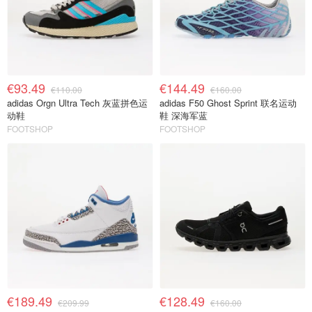
€93.49
€144.49
€110.00
€160.00
adidas Orgn Ultra Tech 灰蓝拼色运
adidas F50 Ghost Sprint 联名运动
动鞋
鞋 深海军蓝
FOOTSHOP
FOOTSHOP
€189.49
€128.49
€209.99
€160.00