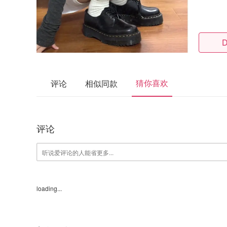
D
猜你喜欢
评论
相似同款
评论
loading...