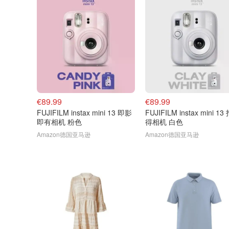
€89.99
€89.99
FUJIFILM instax mini 13 即影
FUJIFILM instax mini 1
即有相机 粉色
得相机 白色
Amazon德国亚马逊
Amazon德国亚马逊