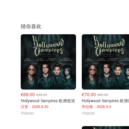
猜你喜欢
€69.00
€70.00
€99.00
€85.00
Hollywood Vampires 欧洲巡演
Hollywood Vampires 欧
汉堡：2026.8.30
布拉格：2026.9.6
Viagogo
Viagogo