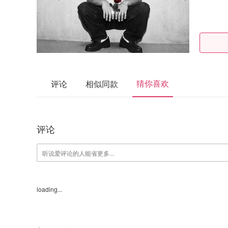
猜你喜欢
评论
相似同款
评论
loading...