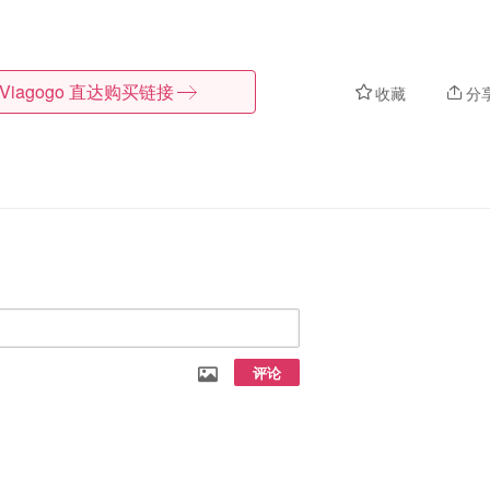
Viagogo
直达购买链接
收藏
分
评论