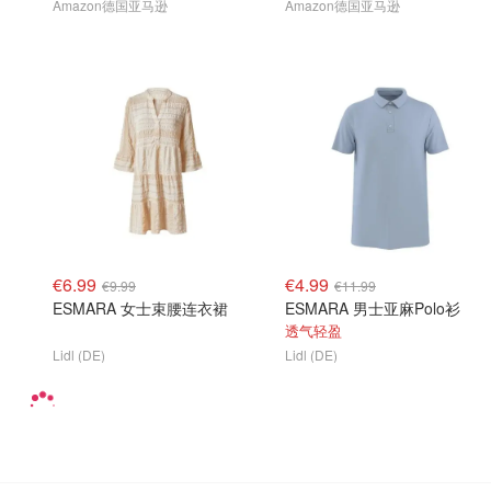
Amazon德国亚马逊
Amazon德国亚马逊
€6.99
€4.99
€9.99
€11.99
ESMARA 女士束腰连衣裙
ESMARA 男士亚麻Polo衫
透气轻盈
Lidl (DE)
Lidl (DE)