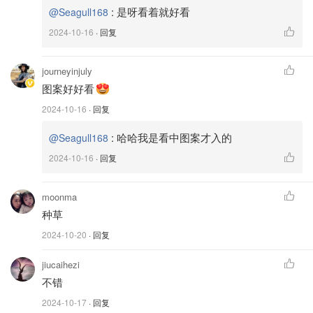
:
是呀看着就好看
@Seagull168
2024-10-16
· 回复
journeyinjuly
图案好好看
2024-10-16
· 回复
:
哈哈我是看中图案才入的
@Seagull168
2024-10-16
· 回复
moonma
种草
2024-10-20
· 回复
jiucaihezi
不错
2024-10-17
· 回复