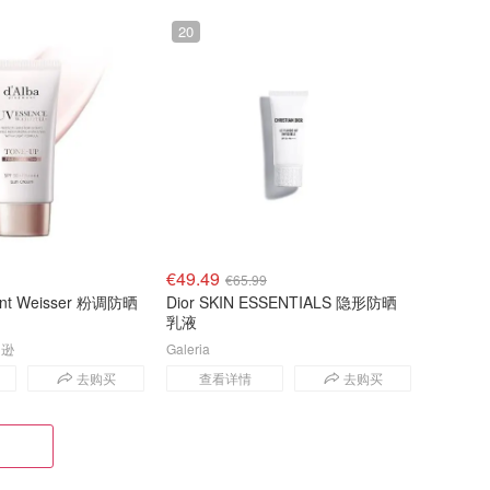
20
€49.49
€65.99
mont Weisser 粉调防晒
Dior SKIN ESSENTIALS 隐形防晒
乳液
马逊
Galeria
去购买
查看详情
去购买