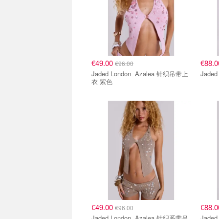
€49.00
€88.
€96.00
Jaded London Azalea 针织吊带上
衣 紫色
€49.00
€88.
€96.00
Jaded London Azalea 针织系带吊
Jaded Lond