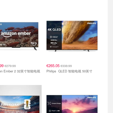
.99
€265.05
€279.99
€338.99
on Ember 2 32英寸智能电视
Philips QLED 智能电视 50英寸