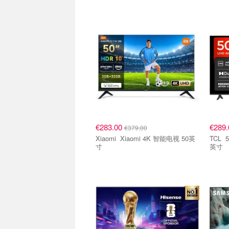
€283.00
€289
€379.00
Xiaomi Xiaomi 4K 智能电视 50英
TCL 50V6C 4K HDR 智能电视 50
寸
英寸