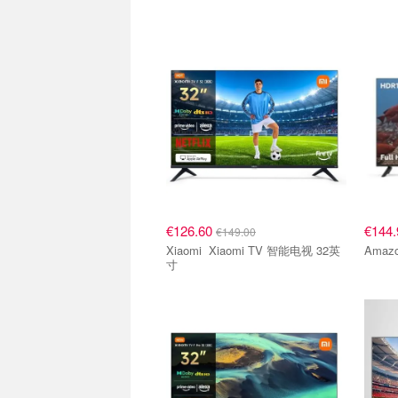
€126.60
€144
€149.00
Xiaomi Xiaomi TV 智能电视 32英
Amaz
寸