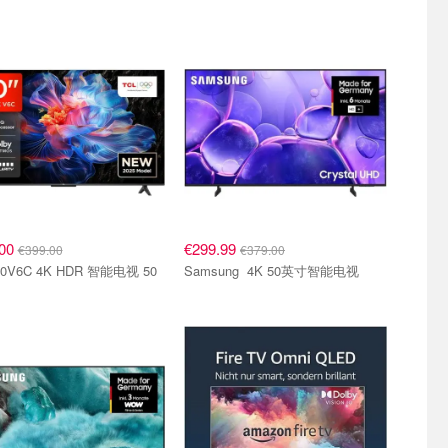
.00
€299.99
€399.00
€379.00
Samsung 4K 50英寸智能电视