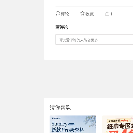
评论
收藏
1
写评论
猜你喜欢