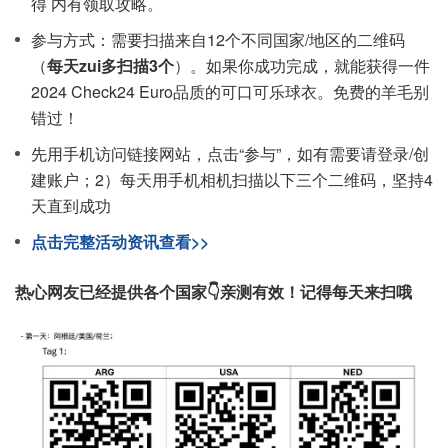
得 内有领取攻略。
参与方式：需要扫描来自12个不同国家/地区的二维码
（
每天zui多扫描3个
）。如果你成功完成，就能获得一件
2024 Check24 Euro品质的可口可乐球衣。免费的羊毛别
错过！
先用手机访问链接网站，点击“参与”，如有需要请登录/创
建账户；2）每天用手机相机扫描以下三个二维码，坚持4
天直到成功
点击完整活动资讯查看>>
热心网友已经提供各个国家👇亲测有效！记得每天来扫哦