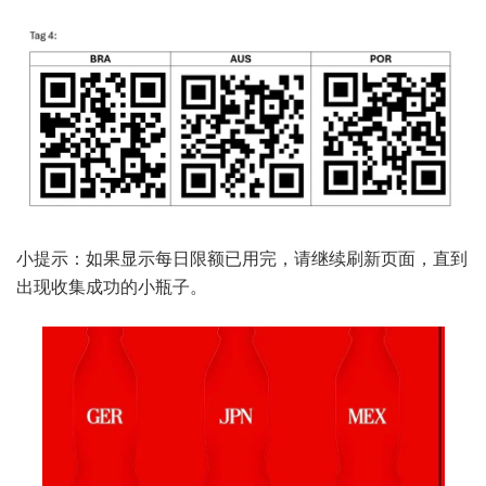
小提示：如果显示每日限额已用完，请继续刷新页面，直到
出现收集成功的小瓶子。