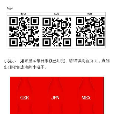
小提示：如果显示每日限额已用完，请继续刷新页面，直到
出现收集成功的小瓶子。