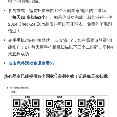
得 内有领取攻略。
参与方式：需要扫描来自12个不同国家/地区的二维码
（
每天zui多扫描3个
）。如果你成功完成，就能获得一件
2024 Check24 Euro品质的可口可乐球衣。免费的羊毛别
错过！
先用手机访问链接网站，点击“参与”，如有需要请登录/创
建账户；2）每天用手机相机扫描以下三个二维码，坚持4
天直到成功
点击完整活动资讯查看>>
热心网友已经提供各个国家👇亲测有效！记得每天来扫哦