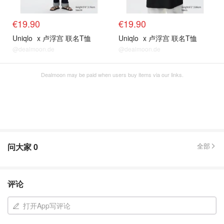
€19.90
€19.90
Uniqlo
x 卢浮宫 联名T恤
Uniqlo
x 卢浮宫 联名T恤
@dealmoon.de
@dealmoon.de
Dealmoon may be paid when users buy items via our links.
问大家
0
全部
评论
打开App写评论