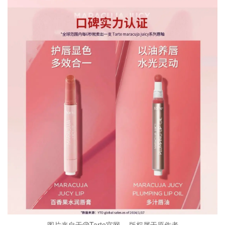
图片来自于@Tarte官网 ，版权属于原作者