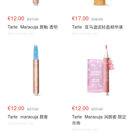
€12.00
€17.00
€37.00
€38.00
Tarte
Maracuja 唇釉 透明
Tarte
亚马逊泥轻盈精华液
@dealmoon.de
@dealmoon.de
€12.00
€12.00
€27.00
€27.00
Tarte
maracuja 唇膏
Tarte
Maracuja 润唇蜜 限定
吊饰
@dealmoon.de
@dealmoon.de