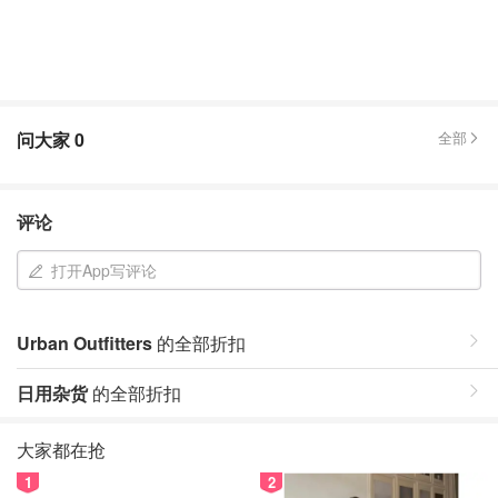
问大家
0
全部
评论
打开App写评论
Urban Outfitters
的全部折扣
日用杂货
的全部折扣
大家都在抢
1
2