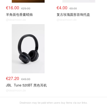
€16.00
€4.00
€29.00
€8.00
羊角面包香薰蜡烛
复古玫瑰圆形首饰托盘
@dealmoon.de
@dealmoon.de
€27.20
€49.00
JBL
Tune 520BT 黑色耳机
@dealmoon.de
Dealmoon may be paid when users buy items via our links.