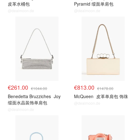
皮革水桶包
Pyramid 缎面单肩包
@dealmoon.de
@dealmoon.de
€261.00
€813.00
€1044.00
€1478.00
Benedetta Bruzziches
Joy
McQueen
皮革单肩包 饰珠
缎面水晶装饰单肩包
@dealmoon.de
@dealmoon.de