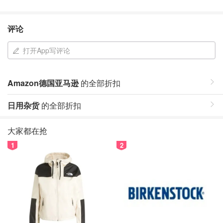
评论
打开App写评论
Amazon德国亚马逊
的全部折扣
日用杂货
的全部折扣
大家都在抢
1
2