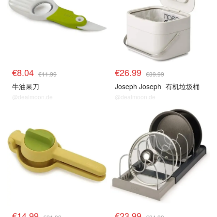
€8.04
€26.99
€11.99
€39.99
牛油果刀
Joseph Joseph
有机垃圾桶
@dealmoon.de
@dealmoon.de
€14.99
€23.99