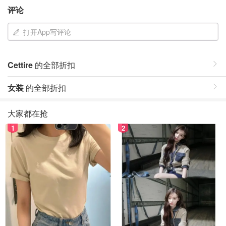
评论
打开App写评论
Cettire
的全部折扣
女装
的全部折扣
大家都在抢
1
2