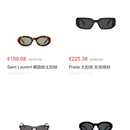
€189.68
€225.38
€273.70
€440.30
Saint Laurent 椭圆框太阳镜
Prada 太阳镜 矩形镜框
@dealmoon.de
@dealmoon.de