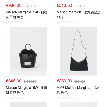
€980.00
€513.50
€1400.00
€790.00
Maison Margiela
5AC 颗粒
Maison Margiela
尼龙麂皮运
皮革包 黑色
动鞋
@dealmoon.de
@dealmoon.de
€845.00
€280.00
€1300.00
€350.00
Maison Margiela
5AC 皮革
MM6 Maison Margiela
尼龙
帆布包 黑色
包 黑色
@dealmoon.de
@dealmoon.de