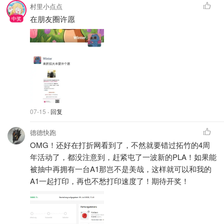
村里小点点
在朋友圈许愿
07-15
· 回复
德德快跑
OMG！还好在打折网看到了，不然就要错过拓竹的4周
年活动了，都没注意到，赶紧屯了一波新的PLA！如果能
被抽中再拥有一台A1那岂不是美哉，这样就可以和我的
A1一起打印，再也不愁打印速度了！期待开奖！