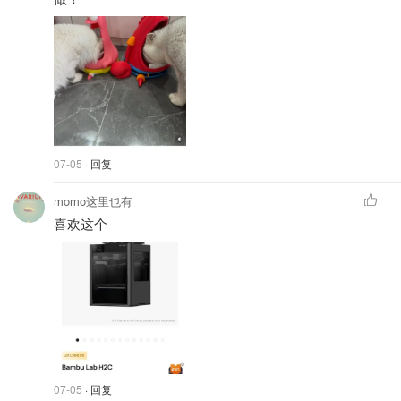
07-05
· 回复
momo这里也有
喜欢这个
07-05
· 回复