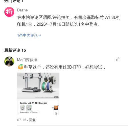
热门评论
1
Dazhe
在本帖评论区晒图/评论抽奖，有机会赢取拓竹 A1 3D打
印机1台，2026年7月16日随机选1名中奖者。
1条中奖评论
最新评论
15
Mo门深似海
种草这个，还没有用过3D打印，好想尝试，
07-15
· 回复