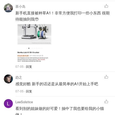
茶小岛
新手机直接被种草A1！非常方便我打印一些小东西 很期
待能抽到我🥹
07-05
· 回复
趋之
感觉好酷 新手的话还是从最简单的A1开始上手吧
07-05
· 回复
LeeSolstice
看到别的姐妹做的好可爱！抽中了我也要给我的小猫
做！