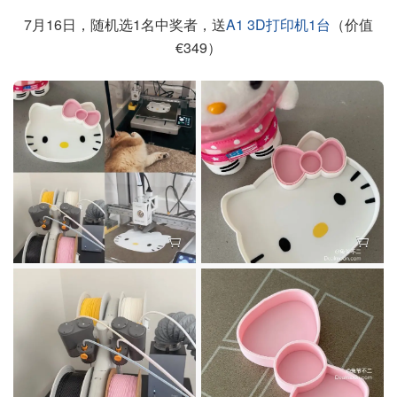
7月16日，随机选1名中奖者，送
A1 3D打印机1台
（价值
€349）