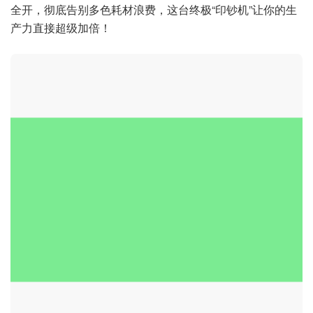
全开，彻底告别多色耗材浪费，这台终极“印钞机”让你的生
产力直接超级加倍！