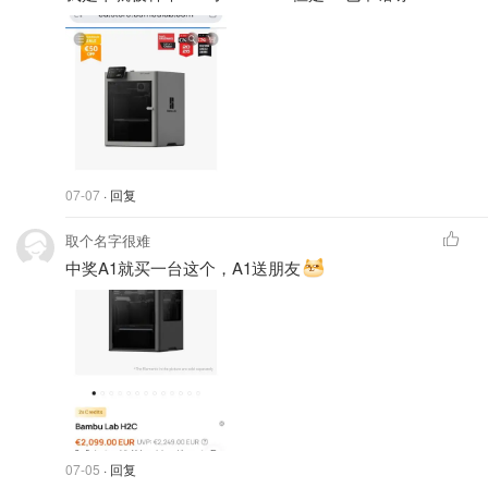
07-07
· 回复
取个名字很难
中奖A1就买一台这个，A1送朋友
07-05
· 回复