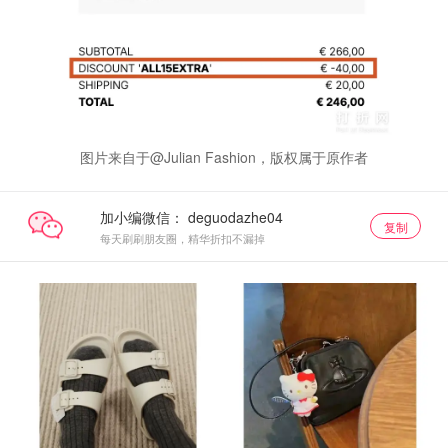
图片来自于@Julian Fashion，版权属于原作者
加小编微信：
复制
每天刷刷朋友圈，精华折扣不漏掉