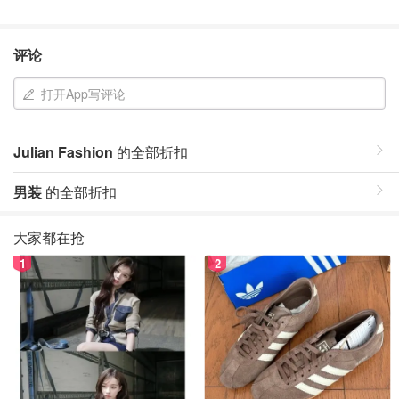
评论
打开App写评论
Julian Fashion
的全部折扣
男装
的全部折扣
大家都在抢
1
2