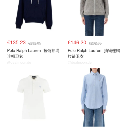
€135.23
€146.20
€232.05
€232.05
Polo Ralph Lauren
拉链抽绳
Polo Ralph Lauren
抽绳连帽
连帽卫衣
拉链卫衣
@dealmoon.de
@dealmoon.de