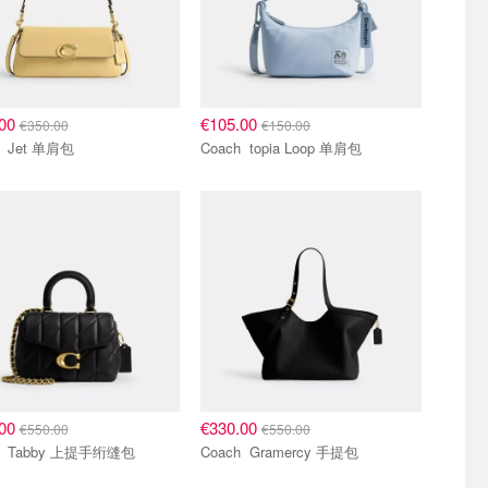
.00
€105.00
€350.00
€150.00
Coach Jet 单肩包
Coach topia Loop 单肩包
.00
€330.00
€550.00
€550.00
Coach Tabby 上提手绗缝包
Coach Gramercy 手提包