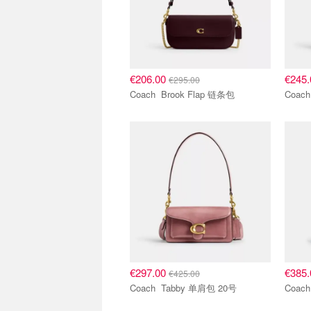
€206.00
€245
€295.00
Coach Brook Flap 链条包
€297.00
€385
€425.00
Coach Tabby 单肩包 20号