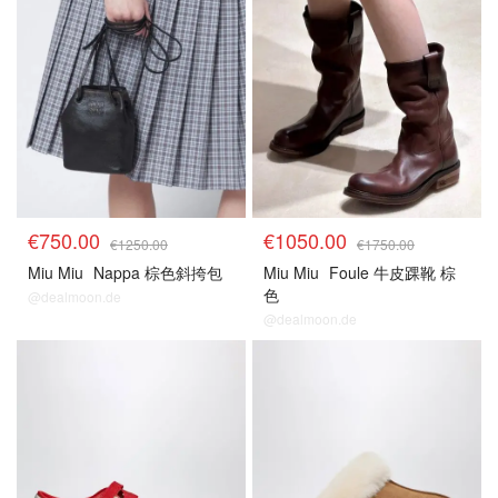
€750.00
€1050.00
€1250.00
€1750.00
Miu Miu
Nappa 棕色斜挎包
Miu Miu
Foule 牛皮踝靴 棕
色
@dealmoon.de
@dealmoon.de