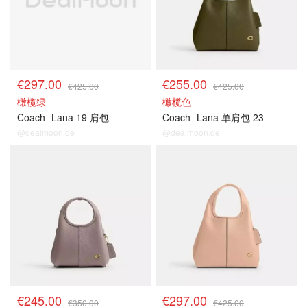
€297.00
€255.00
€425.00
€425.00
橄榄绿
橄榄色
Coach
Lana 19 肩包
Coach
Lana 单肩包 23
@dealmoon.de
@dealmoon.de
€245.00
€297.00
€350.00
€425.00