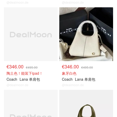
@dealmoon.de
@dealmoon.de
€346.00
€346.00
€495.00
€495.00
陶土色！能装下ipad！
象牙白色
Coach
Lana 单肩包
Coach
Lana 单肩包
@dealmoon.de
@dealmoon.de