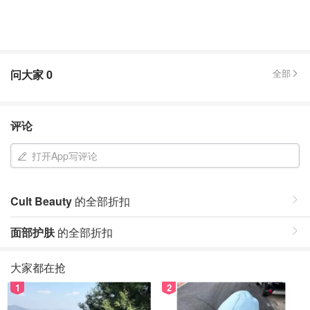
问大家
0
全部
评论
打开App写评论
Cult Beauty
的全部折扣
面部护肤
的全部折扣
大家都在抢
1
2