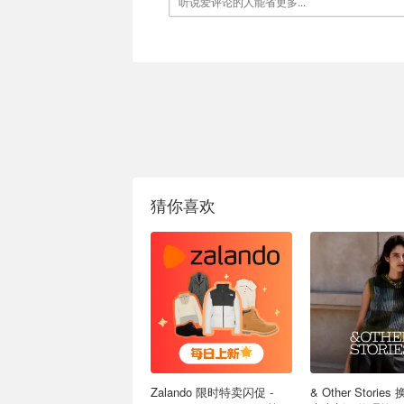
猜你喜欢
Zalando 限时特卖闪促 -
& Other Storie