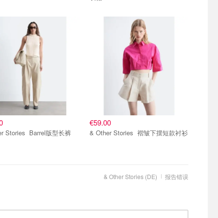
0
€59.00
& Other Stories Barrel版型长裤
& Other Stories 褶皱下摆短款衬衫
& Other Stories (DE)
报告错误