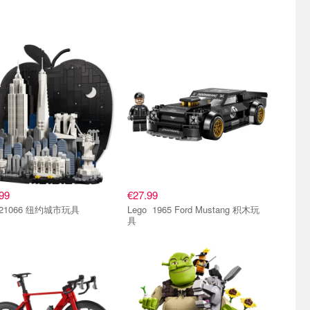
99
€27.99
Lego 21066 纽约城市玩具
Lego 1965 Ford Mustang 积木玩
具