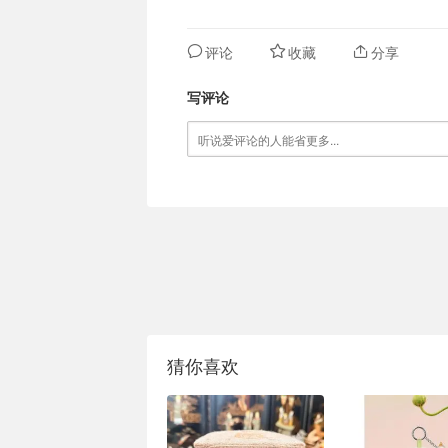
评论
收藏
分享
写评论
猜你喜欢