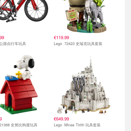
99
€119.99
Lego 公路自行车玩具
Lego 72423 史瑞克玩具套装
9
€649.99
Lego 21368 史努比狗屋玩具
Lego Minas Tirith 玩具套装