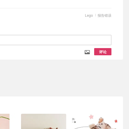
Lego
报告错误
评论