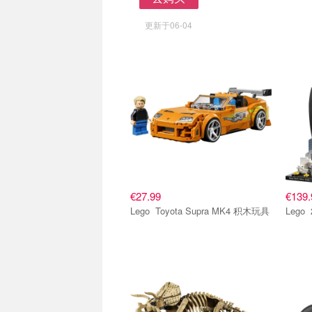
去购买
更新于06-04
€27.99
€139.
Lego Toyota Supra MK4 积木玩具