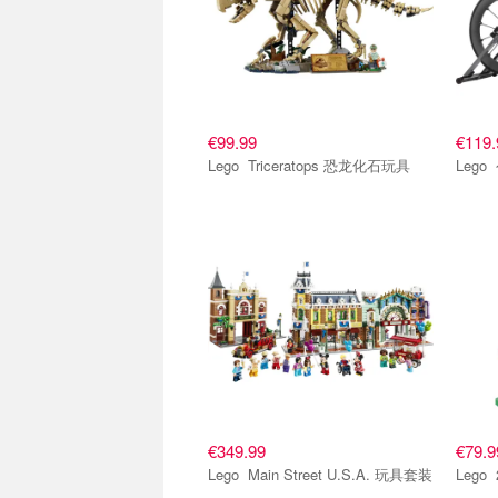
€99.99
€119.
Lego Triceratops 恐龙化石玩具
€349.99
€79.9
Lego Main Street U.S.A. 玩具套装