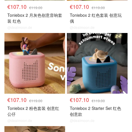
€107.10
€107.10
€119.00
€119.00
Toniebox 2 月灰色创意音响套
Toniebox 2 红色套装 创意玩
装 红色
偶
@dealmoon.de
@dealmoon.de
€107.10
€107.10
€119.00
€119.00
Toniebox 2 粉色套装 创意红
Toniebox 2 Starter Set 红色
公仔
创意款
@dealmoon.de
@dealmoon.de