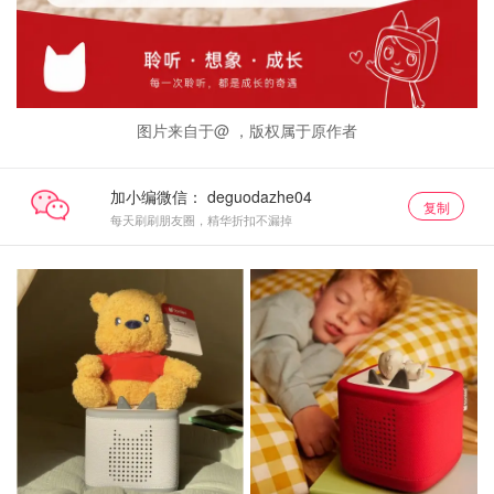
图片来自于@ ，版权属于原作者
加小编微信：
复制
每天刷刷朋友圈，精华折扣不漏掉