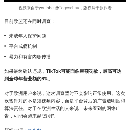
视频来自于youtobe @Tageschau，版权属于原作者
目前欧盟还在同时调查：
未成年人保护问题
平台成瘾机制
暴力和有害内容传播
如果最终确认违规，
TikTok可能面临巨额罚款，最高可达
到全球年营业额的6%
。
对于欧洲用户来说，这次调查暂时不会影响正常使用。这次
欧盟针对的不是短视频内容，而是平台背后的广告透明度和
算法责任。对于在欧洲生活的人来说，未来看到的网络广
告，可能会越来越“透明”。