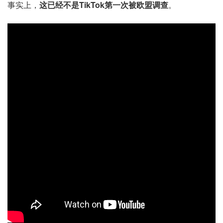
事实上，
这已经不是TikTok第一次被欧盟调查
。