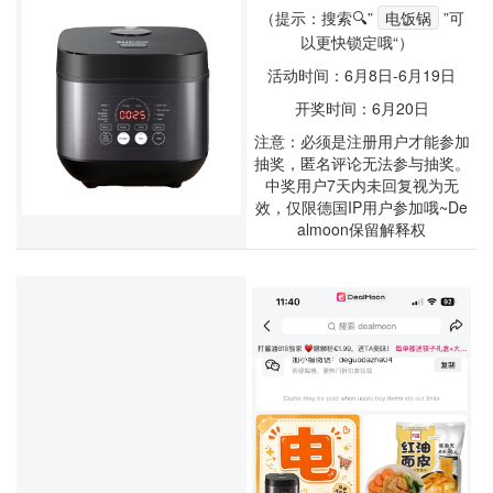
（提示：搜索🔍”
电饭锅
”可
以更快锁定哦“）
活动时间：6月8日-6月19日
开奖时间：6月20日
注意：必须是注册用户才能参加
抽奖，匿名评论无法参与抽奖。
中奖用户7天内未回复视为无
效，仅限德国IP用户参加哦~De
almoon保留解释权