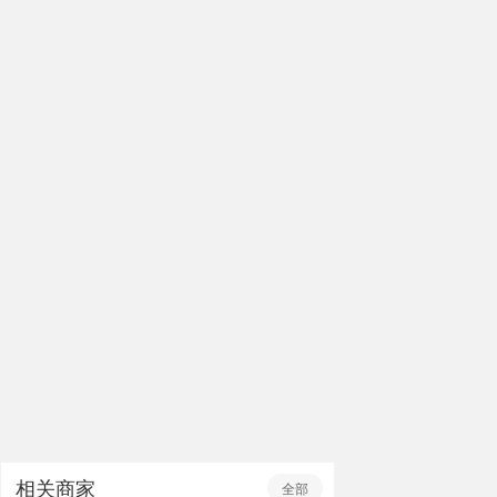
相关商家
全部